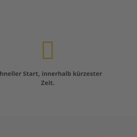
hneller Start, innerhalb kürzester
Zeit.