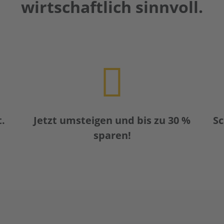
wirtschaftlich sinnvoll.
.
Jetzt umsteigen und bis zu 30 %
Sc
sparen!