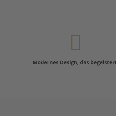
Modernes Design, das begeistert