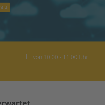
n!
von 10:00 - 11:00 Uhr
erwartet