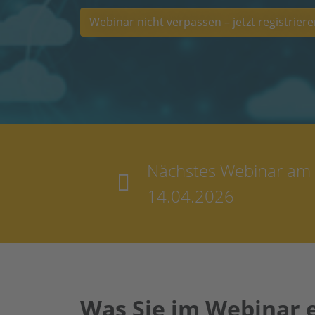
Webinar nicht verpassen – jetzt registriere
Nächstes Webinar am
14.04.2026
Was Sie im Webinar 