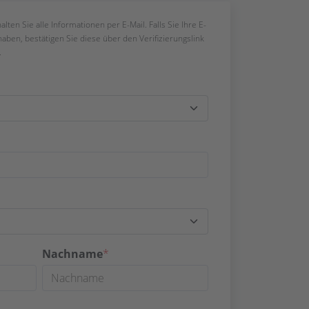
en Sie alle Informationen per E-Mail. Falls Sie Ihre E-
haben, bestätigen Sie diese über den Verifizierungslink
.
Nachname
*