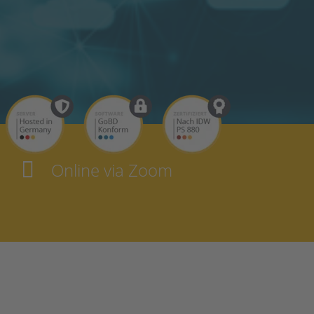
Online via Zoom