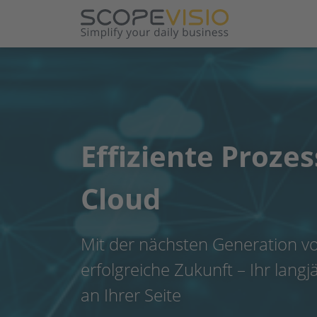
Effiziente Prozes
Cloud
Mit der nächsten Generation vo
erfolgreiche Zukunft – Ihr langj
an Ihrer Seite